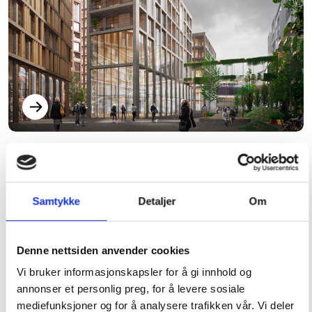
Skovly Øst
Samtykke
Detaljer
Om
Denne nettsiden anvender cookies
Vi bruker informasjonskapsler for å gi innhold og
annonser et personlig preg, for å levere sosiale
mediefunksjoner og for å analysere trafikken vår. Vi deler