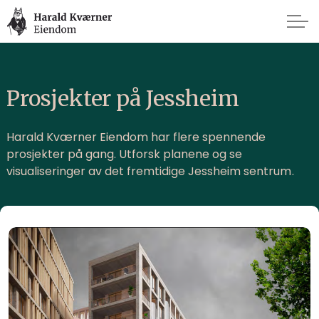
Prosjekter på Jessheim
Harald Kværner Eiendom har flere spennende
prosjekter på gang. Utforsk planene og se
visualiseringer av det fremtidige Jessheim sentrum.